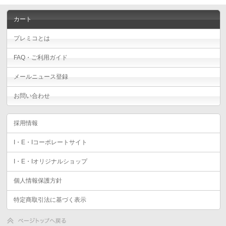
カート
プレミコとは
FAQ・ご利用ガイド
メールニュース登録
お問い合わせ
採用情報
I・E・Iコーポレートサイト
I・E・Iオリジナルショップ
個人情報保護方針
特定商取引法に基づく表示