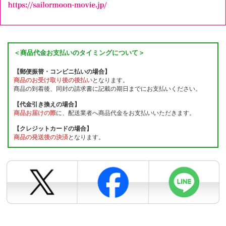
＜商品代金お支払いのタイミングについて＞
【郵便振替・コンビニ払いの場合】
商品のお受け取り後の後払い
となります。
商品の到着後、同封の請求書に記載の期日までにお支払いください。
【代金引き換えの場合】
商品お届けの際
に、配送業者へ商品代金をお支払いいただきます。
【クレジットカードの場合】
商品の発送後の決済
となります。