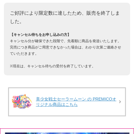
ご好評により限定数に達したため、販売を終了しま
した。
【キャンセル待ちをお申し込みの方】
キャンセル分が確保できた段階で、先着順に商品を発送いたします。
完売につき商品がご用意できなかった場合は、わかり次第ご連絡させ
ていただきます。
※現在は、キャンセル待ちの受付を終了しています。
美少女戦士セーラームーン の PREMICOオ
リジナル商品はこちら