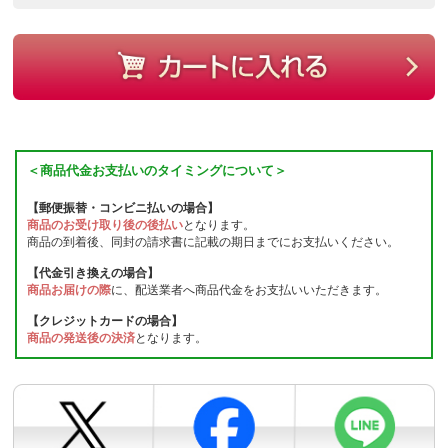
＜商品代金お支払いのタイミングについて＞
【郵便振替・コンビニ払いの場合】
商品のお受け取り後の後払い
となります。
商品の到着後、同封の請求書に記載の期日までにお支払いください。
【代金引き換えの場合】
商品お届けの際
に、配送業者へ商品代金をお支払いいただきます。
【クレジットカードの場合】
商品の発送後の決済
となります。