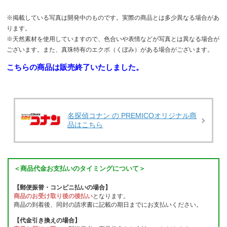
※掲載している写真は開発中のものです。実際の商品とは多少異なる場合があ
ります。
※天然素材を使用していますので、色合いや表情などが写真とは異なる場合が
ございます。また、真珠特有のエクボ（くぼみ）がある場合がございます。
こちらの商品は販売終了いたしました。
名探偵コナン の PREMICOオリジナル商
品はこちら
＜商品代金お支払いのタイミングについて＞
【郵便振替・コンビニ払いの場合】
商品のお受け取り後の後払い
となります。
商品の到着後、同封の請求書に記載の期日までにお支払いください。
【代金引き換えの場合】