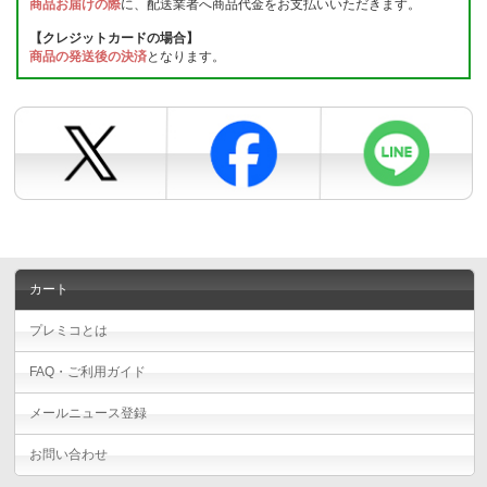
商品お届けの際
に、配送業者へ商品代金をお支払いいただきます。
【クレジットカードの場合】
商品の発送後の決済
となります。
カート
プレミコとは
FAQ・ご利用ガイド
メールニュース登録
お問い合わせ