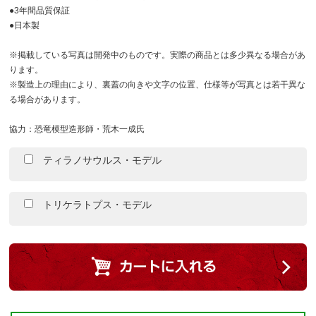
●3年間品質保証
●日本製
※掲載している写真は開発中のものです。実際の商品とは多少異なる場合があ
ります。
※製造上の理由により、裏蓋の向きや文字の位置、仕様等が写真とは若干異な
る場合があります。
協力：恐竜模型造形師・荒木一成氏
ティラノサウルス・モデル
トリケラトプス・モデル