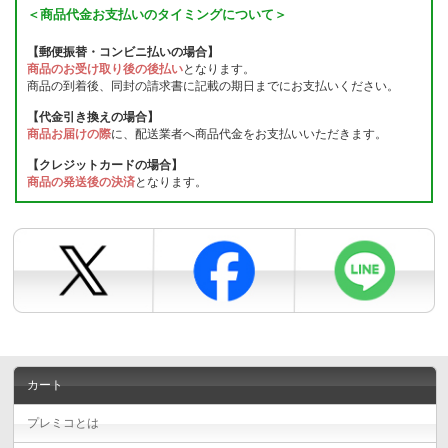
＜商品代金お支払いのタイミングについて＞
【郵便振替・コンビニ払いの場合】
商品のお受け取り後の後払い
となります。
商品の到着後、同封の請求書に記載の期日までにお支払いください。
【代金引き換えの場合】
商品お届けの際
に、配送業者へ商品代金をお支払いいただきます。
【クレジットカードの場合】
商品の発送後の決済
となります。
カート
プレミコとは