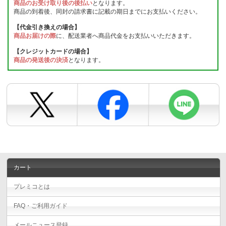
商品のお受け取り後の後払い
となります。
商品の到着後、同封の請求書に記載の期日までにお支払いください。
【代金引き換えの場合】
商品お届けの際
に、配送業者へ商品代金をお支払いいただきます。
【クレジットカードの場合】
商品の発送後の決済
となります。
カート
プレミコとは
FAQ・ご利用ガイド
メールニュース登録