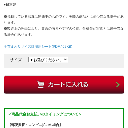
●日本製
※掲載している写真は開発中のものです。実際の商品とは多少異なる場合があ
ります。
※製造上の理由により、裏蓋の向きや文字の位置、仕様等が写真とは若干異な
る場合があります。
手首まわりサイズ計測用シート(PDF:462KB)
サイズ
＜商品代金お支払いのタイミングについて＞
【郵便振替・コンビニ払いの場合】