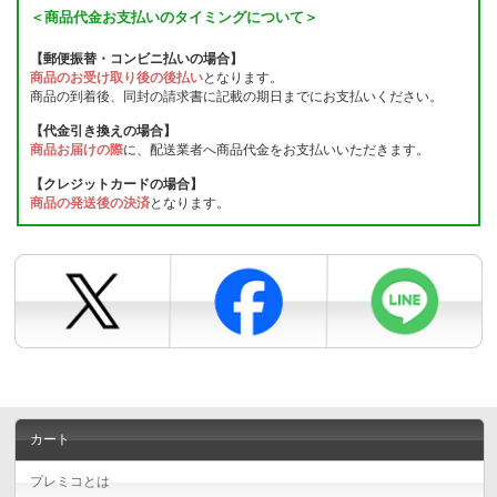
＜商品代金お支払いのタイミングについて＞
【郵便振替・コンビニ払いの場合】
商品のお受け取り後の後払い
となります。
商品の到着後、同封の請求書に記載の期日までにお支払いください。
【代金引き換えの場合】
商品お届けの際
に、配送業者へ商品代金をお支払いいただきます。
【クレジットカードの場合】
商品の発送後の決済
となります。
カート
プレミコとは