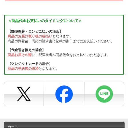
＜商品代金お支払いのタイミングについて＞
【郵便振替・コンビニ払いの場合】
商品のお受け取り後の後払い
となります。
商品の到着後、同封の請求書に記載の期日までにお支払いください。
【代金引き換えの場合】
商品お届けの際
に、配送業者へ商品代金をお支払いいただきます。
【クレジットカードの場合】
商品の発送後の決済
となります。
カート