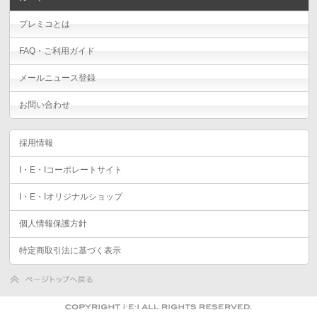
プレミコとは
FAQ・ご利用ガイド
メールニュース登録
お問い合わせ
採用情報
I・E・Iコーポレートサイト
I・E・Iオリジナルショップ
個人情報保護方針
特定商取引法に基づく表示