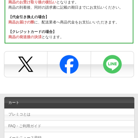
商品のお受け取り後の後払い
となります。
商品の到着後、同封の請求書に記載の期日までにお支払いください。
【代金引き換えの場合】
商品お届けの際
に、配送業者へ商品代金をお支払いいただきます。
【クレジットカードの場合】
商品の発送後の決済
となります。
カート
プレミコとは
FAQ・ご利用ガイド
メールニュース登録