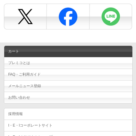
カート
プレミコとは
FAQ・ご利用ガイド
メールニュース登録
お問い合わせ
採用情報
I・E・Iコーポレートサイト