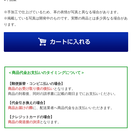
※手加工で仕上げているため、革の表情が写真と異なる場合があります。
※掲載している写真は開発中のものです。実際の商品とは多少異なる場合があ
ります。
＜商品代金お支払いのタイミングについて＞
【郵便振替・コンビニ払いの場合】
商品のお受け取り後の後払い
となります。
商品の到着後、同封の請求書に記載の期日までにお支払いください。
【代金引き換えの場合】
商品お届けの際
に、配送業者へ商品代金をお支払いいただきます。
【クレジットカードの場合】
商品の発送後の決済
となります。