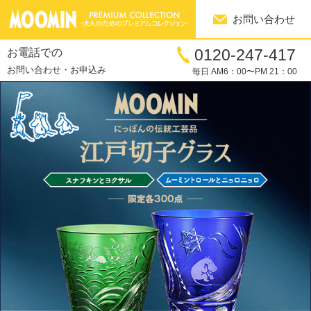
お問い合わせ
0120-247-417
お電話での
お問い合わせ・お申込み
毎日 AM6：00〜PM 21：00