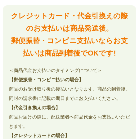
クレジットカード・代金引換えの際
のお支払いは商品発送後。
郵便振替・コンビニ支払いならお支
払いは商品到着後でOKです!
＜商品代金お支払いのタイミングについて＞
【郵便振替・コンビニ払いの場合】
商品のお受け取り後の後払いとなります。商品の到着後、
同封の請求書に記載の期日までにお支払いください。
【代金引き換えの場合】
商品お届けの際に、配送業者へ商品代金をお支払いいただ
きます。
【クレジットカードの場合】