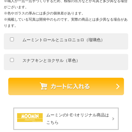
※職人が一点一点手づくりするため、模様の出方などが写真と多少異なる場合
がございます。
※色やガラスの厚みには多少の個体差があります。
※掲載している写真は開発中のものです。実際の商品とは多少異なる場合があ
ります。
ムーミントロールとニョロニョロ（瑠璃色）
スナフキンとヨクサル（草色）
ムーミンのI･E･Iオリジナル商品は
こちら