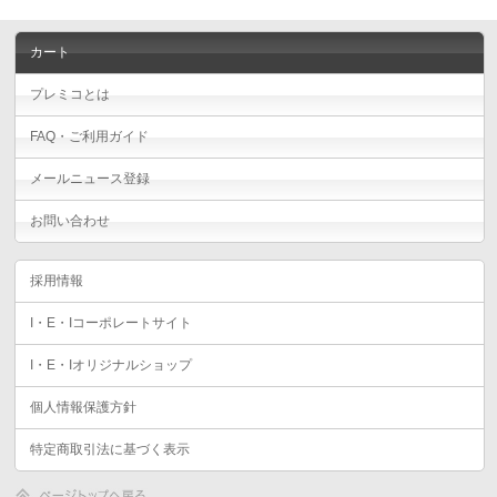
カート
プレミコとは
FAQ・ご利用ガイド
メールニュース登録
お問い合わせ
採用情報
I・E・Iコーポレートサイト
I・E・Iオリジナルショップ
個人情報保護方針
特定商取引法に基づく表示