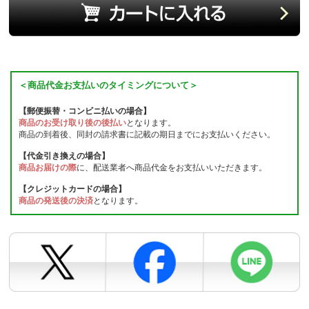
＜商品代金お支払いのタイミングについて＞
【郵便振替・コンビニ払いの場合】
商品のお受け取り後の後払い
となります。
商品の到着後、同封の請求書に記載の期日までにお支払いください。
【代金引き換えの場合】
商品お届けの際
に、配送業者へ商品代金をお支払いいただきます。
【クレジットカードの場合】
商品の発送後の決済
となります。