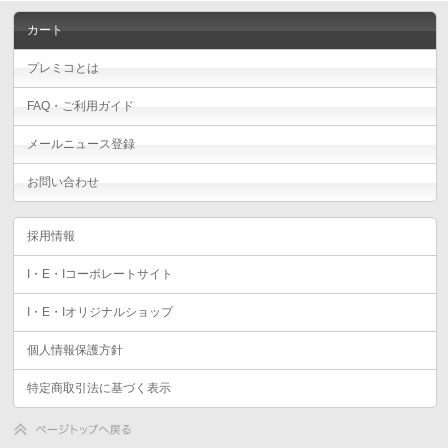
カート
プレミコとは
FAQ・ご利用ガイド
メールニュース登録
お問い合わせ
採用情報
I・E・Iコーポレートサイト
I・E・Iオリジナルショップ
個人情報保護方針
特定商取引法に基づく表示