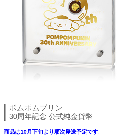
ポムポムプリン
30周年記念 公式純金貨幣
商品は10月下旬より順次発送予定です。