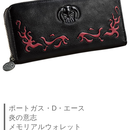
ポートガス・D・エース
炎の意志
メモリアルウォレット