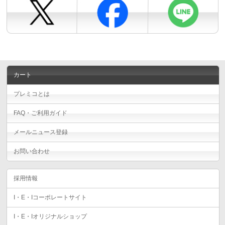
カート
プレミコとは
FAQ・ご利用ガイド
メールニュース登録
お問い合わせ
採用情報
I・E・Iコーポレートサイト
I・E・Iオリジナルショップ