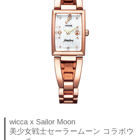
wicca x Sailor Moon
美少女戦士セーラームーン コラボウ