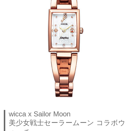
wicca x Sailor Moon
美少女戦士セーラームーン コラボウ