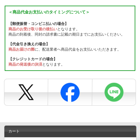
＜商品代金お支払いのタイミングについて＞
【郵便振替・コンビニ払いの場合】
商品のお受け取り後の後払い
となります。
商品の到着後、同封の請求書に記載の期日までにお支払いください。
【代金引き換えの場合】
商品お届けの際
に、配送業者へ商品代金をお支払いいただきます。
【クレジットカードの場合】
商品の発送後の決済
となります。
カート