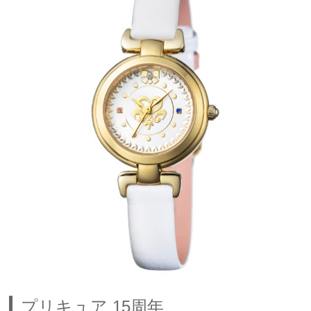
プリキュア 15周年