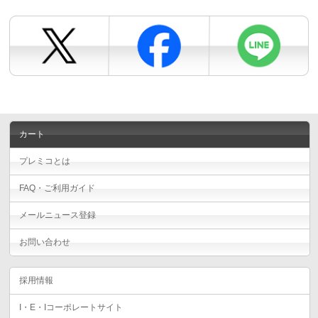
カート
プレミコとは
FAQ・ご利用ガイド
メールニュース登録
お問い合わせ
採用情報
I・E・Iコーポレートサイト