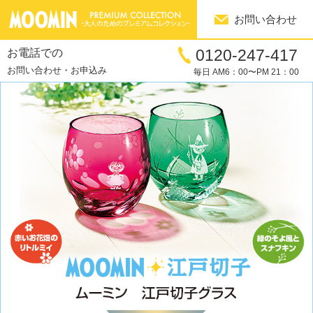
お問い合わせ
0120-247-417
お電話での
お問い合わせ・お申込み
毎日 AM6：00〜PM 21：00