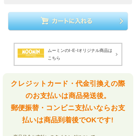
ムーミンのI･E･Iオリジナル商品は
こちら
クレジットカード・代金引換えの際
のお支払いは商品発送後。
郵便振替・コンビニ支払いならお支
払いは商品到着後でOKです!