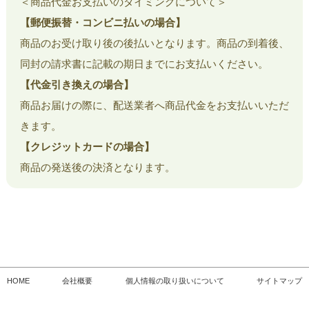
＜商品代金お支払いのタイミングについて＞
【郵便振替・コンビニ払いの場合】
商品のお受け取り後の後払いとなります。商品の到着後、
同封の請求書に記載の期日までにお支払いください。
【代金引き換えの場合】
商品お届けの際に、配送業者へ商品代金をお支払いいただ
きます。
【クレジットカードの場合】
商品の発送後の決済となります。
HOME
会社概要
個人情報の取り扱いについて
サイトマップ