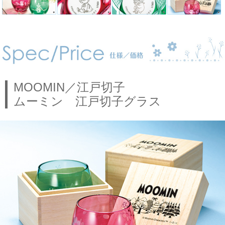
MOOMIN／江戸切子
ムーミン 江戸切子グラス