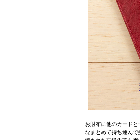
お財布に他のカードと
なまとめて持ち運んで