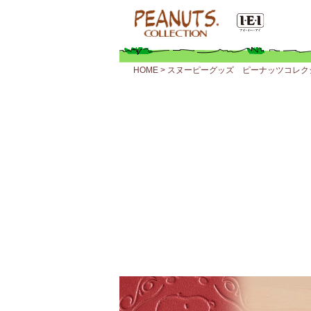
HOME
>
スヌーピーグッズ ピーナッツコレク