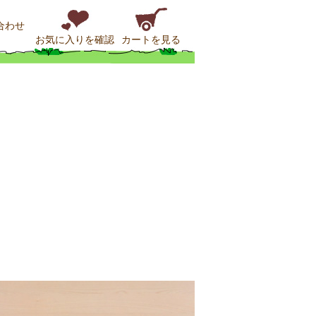
合わせ
お気に入りを確認
カートを見る