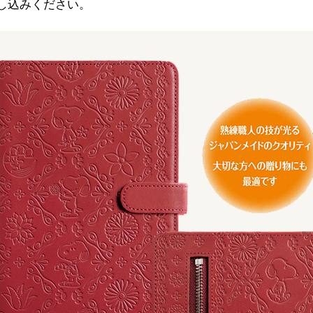
し込みください。