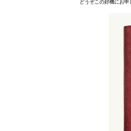
どうぞこの好機にお申