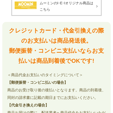
ムーミンのI･E･Iオリジナル商品は
こちら
クレジットカード・代金引換えの際
のお支払いは商品発送後。
郵便振替・コンビニ支払いならお支
払いは商品到着後でOKです!
＜商品代金お支払いのタイミングについて＞
【郵便振替・コンビニ払いの場合】
商品のお受け取り後の後払いとなります。商品の到着後、
同封の請求書に記載の期日までにお支払いください。
【代金引き換えの場合】
商品お届けの際に、配送業者へ商品代金をお支払いいただ