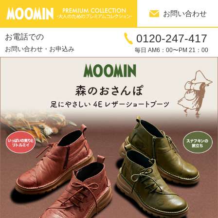
お問い合わせ
0120-247-417
お電話での
お問い合わせ・お申込み
毎日 AM6：00〜PM 21：00