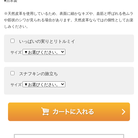
●日本製
※天然皮革を使用しているため、表面に細かなキズや、血筋と呼ばれる色ムラ
や筋状のシワが見られる場合があります。天然皮革ならではの個性としてお楽
しみください。
いっぱいの実りとリトルミイ
サイズ
スナフキンの旅立ち
サイズ