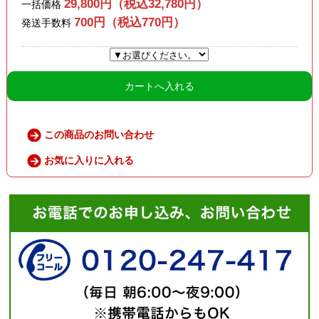
29,800円（税込32,780円）
一括価格
700円（税込770円）
発送手数料
カートへ入れる
この商品のお問い合わせ
お気に入りに入れる