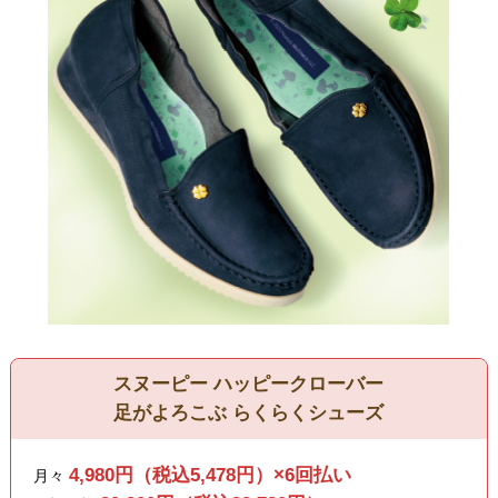
スヌーピー ハッピークローバー
足がよろこぶ らくらくシューズ
4,980円（税込5,478円）×6回払い
月々