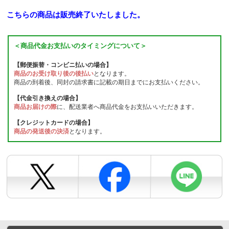
こちらの商品は販売終了いたしました。
＜商品代金お支払いのタイミングについて＞
【郵便振替・コンビニ払いの場合】
商品のお受け取り後の後払い
となります。
商品の到着後、同封の請求書に記載の期日までにお支払いください。
【代金引き換えの場合】
商品お届けの際
に、配送業者へ商品代金をお支払いいただきます。
【クレジットカードの場合】
商品の発送後の決済
となります。