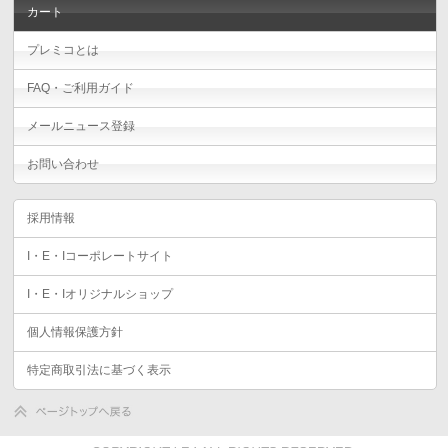
カート
プレミコとは
FAQ・ご利用ガイド
メールニュース登録
お問い合わせ
採用情報
I・E・Iコーポレートサイト
I・E・Iオリジナルショップ
個人情報保護方針
特定商取引法に基づく表示