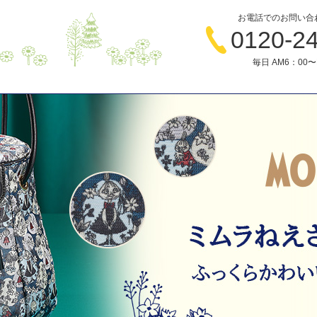
お電話でのお問い合
0120-2
毎日 AM6：00〜