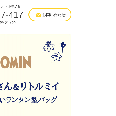
わせ・お申込み
47-417
お問い合わせ
PM 21：00