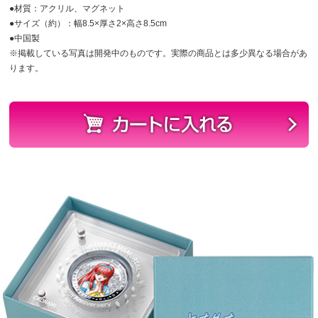
●材質：アクリル、マグネット
●サイズ（約）：幅8.5×厚さ2×高さ8.5cm
●中国製
※掲載している写真は開発中のものです。実際の商品とは多少異なる場合があ
ります。