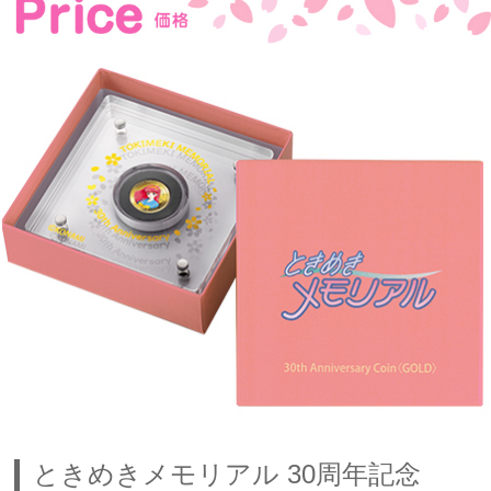
ときめきメモリアル 30周年記念