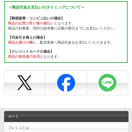
＜商品代金お支払いのタイミングについて＞
【郵便振替・コンビニ払いの場合】
商品のお受け取り後の後払い
となります。
商品の到着後、同封の請求書に記載の期日までにお支払いください。
【代金引き換えの場合】
商品お届けの際
に、配送業者へ商品代金をお支払いいただきます。
【クレジットカードの場合】
商品の発送後の決済
となります。
カート
プレミコとは