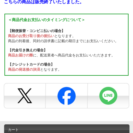
こちらの商品は販売終了いたしました。
＜商品代金お支払いのタイミングについて＞
【郵便振替・コンビニ払いの場合】
商品のお受け取り後の後払い
となります。
商品の到着後、同封の請求書に記載の期日までにお支払いください。
【代金引き換えの場合】
商品お届けの際
に、配送業者へ商品代金をお支払いいただきます。
【クレジットカードの場合】
商品の発送後の決済
となります。
カート