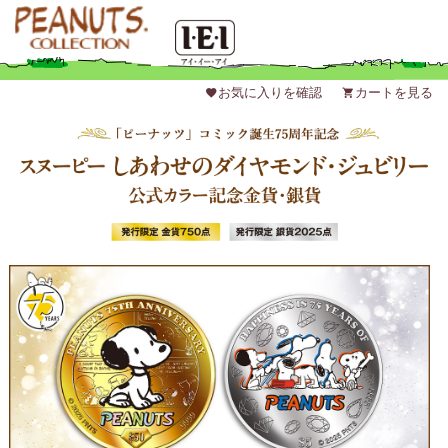
favorite
お気に入りを確認
shopping_cart
カートを見る