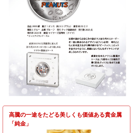
高騰の一途をたどる美しくも価値ある貴金属
「純金」