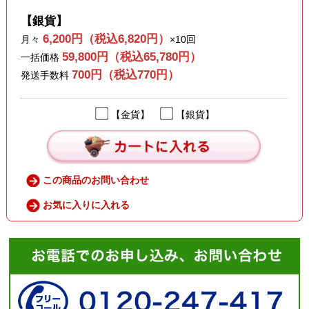
【銀貨】
6,200円（税込6,820円）
月々
×10回
59,800円（税込65,780円）
一括価格
700円（税込770円）
発送手数料
【金貨】
【銀貨】
この商品のお問い合わせ
お気に入りに入れる