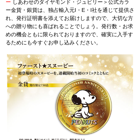
ー
しあわせのダイヤモンド・ジュビリー＞公式カラ
ー金貨・銀貨は、独占輸入元I・E・I社を通じて提供さ
れ、発行証明書を添えてお届けしますので、大切な方
への贈り物にも喜ばれることでしょう。発行数・お求
めの機会ともに限られておりますので、確実に入手す
るためにも今すぐお申し込みください。