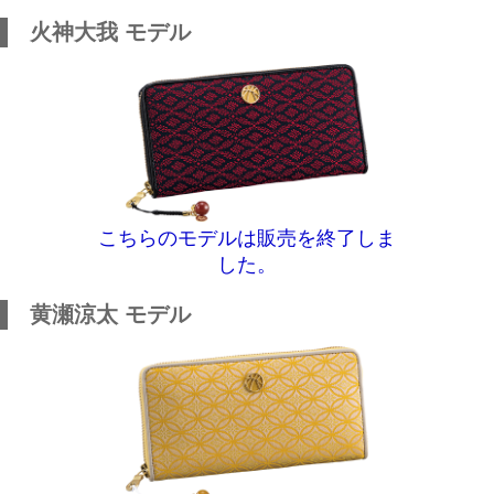
火神大我 モデル
こちらのモデルは販売を終了しま
した。
黄瀬涼太 モデル