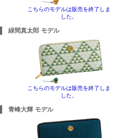
こちらのモデルは販売を終了しま
した。
緑間真太郎 モデル
こちらのモデルは販売を終了しま
した。
青峰大輝 モデル