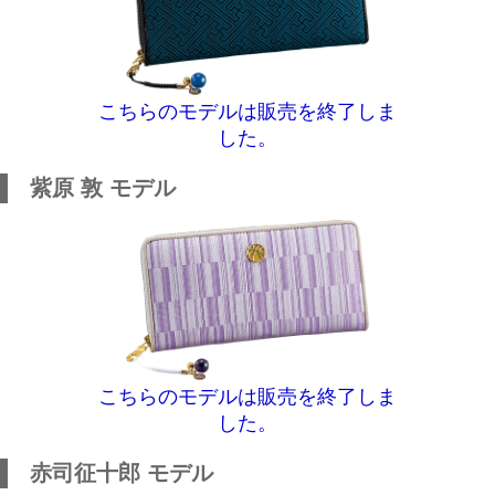
こちらのモデルは販売を終了しま
した。
紫原 敦 モデル
こちらのモデルは販売を終了しま
した。
赤司征十郎 モデル