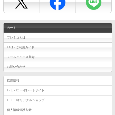
カート
プレミコとは
FAQ・ご利用ガイド
メールニュース登録
お問い合わせ
採用情報
I・E・Iコーポレートサイト
I・E・Iオリジナルショップ
個人情報保護方針