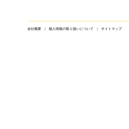
会社概要
|
個人情報の取り扱いについて
|
サイトマップ