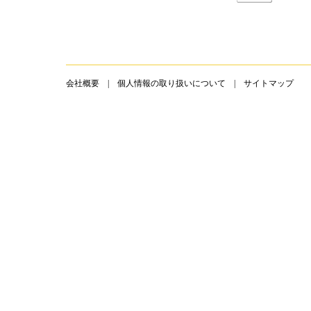
会社概要
|
個人情報の取り扱いについて
|
サイトマップ