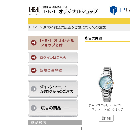
HOME
> 新聞や雑誌の広告をご覧になっての注文
広告の商品
すみっコぐらし × セイコー
コラボレーションウオッチ