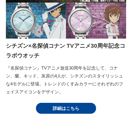
シチズン×名探偵コナン TVアニメ30周年記念コ
ラボウオッチ
『名探偵コナン』TVアニメ放送30周年を記念して、コナ
ン、蘭、キッド、灰原の4人が、シチズンのスタイリッシュ
な4モデルに登場。トレンドのくすみカラーにそれぞれのフ
ェイスアイコンをデザイン。
詳細はこちら