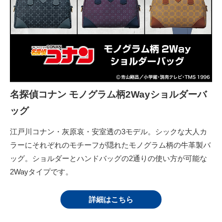
名探偵コナン モノグラム柄2Wayショルダーバ
ッグ
江戸川コナン・灰原哀・安室透の3モデル。シックな大人カ
ラーにそれぞれのモチーフが隠れたモノグラム柄の牛革製バ
ッグ。ショルダーとハンドバッグの2通りの使い方が可能な
2Wayタイプです。
詳細はこちら