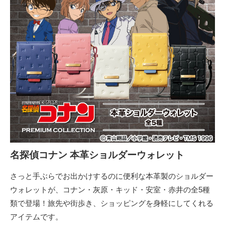
名探偵コナン 本革ショルダーウォレット
さっと手ぶらでお出かけするのに便利な本革製のショルダー
ウォレットが、コナン・灰原・キッド・安室・赤井の全5種
類で登場！旅先や街歩き、ショッピングを身軽にしてくれる
アイテムです。