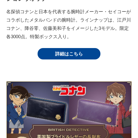
名探偵コナンと日本を代表する腕時計メーカー・セイコーが
コラボしたメタルバンドの腕時計。ラインナップは、江戸川
コナン、降谷零、佐藤美和子をイメージした3モデル。限定
各3000点。特製ボックス入り。
詳細はこちら