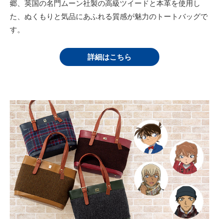
郷、英国の名門ムーン社製の高級ツイードと本革を使用し
た、ぬくもりと気品にあふれる質感が魅力のトートバッグで
す。
詳細はこちら