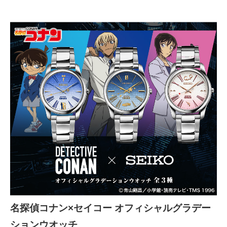
名探偵コナン×セイコー オフィシャルグラデー
ションウオッチ