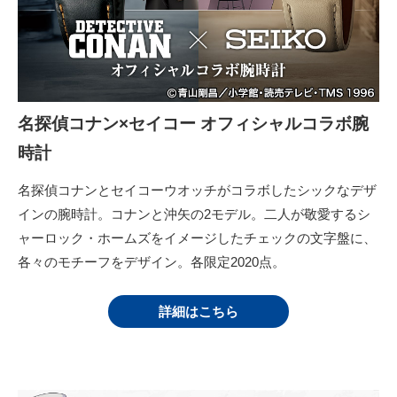
名探偵コナン×セイコー オフィシャルコラボ腕
時計
名探偵コナンとセイコーウオッチがコラボしたシックなデザ
インの腕時計。コナンと沖矢の2モデル。二人が敬愛するシ
ャーロック・ホームズをイメージしたチェックの文字盤に、
各々のモチーフをデザイン。各限定2020点。
詳細はこちら