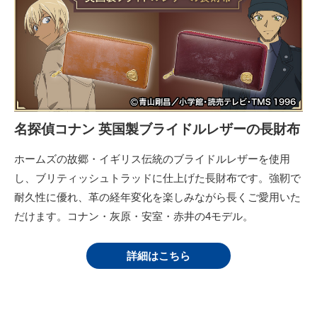
名探偵コナン 英国製ブライドルレザーの長財布
ホームズの故郷・イギリス伝統のブライドルレザーを使用
し、ブリティッシュトラッドに仕上げた長財布です。強靭で
耐久性に優れ、革の経年変化を楽しみながら長くご愛用いた
だけます。コナン・灰原・安室・赤井の4モデル。
詳細はこちら