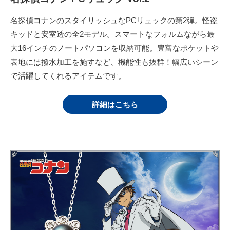
名探偵コナンのスタイリッシュなPCリュックの第2弾。怪盗
キッドと安室透の全2モデル。スマートなフォルムながら最
大16インチのノートパソコンを収納可能。豊富なポケットや
表地には撥水加工を施すなど、機能性も抜群！幅広いシーン
で活躍してくれるアイテムです。
詳細はこちら