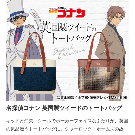
名探偵コナン 英国製ツイードのトートバッグ
キッドと沖矢、クールでポーカーフェイスなふたりが、英国
の気品漂うトートバッグに。シャーロック・ホームズの故