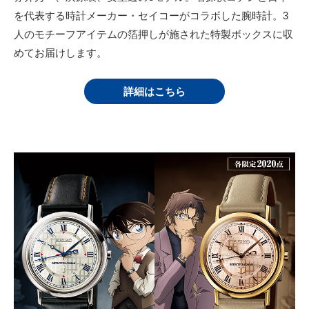
を代表する時計メーカー・セイコーがコラボした腕時計。3
人のモチーフアイテムの箔押しが施された特製ボックスに収
めてお届けします。
詳細はこちら