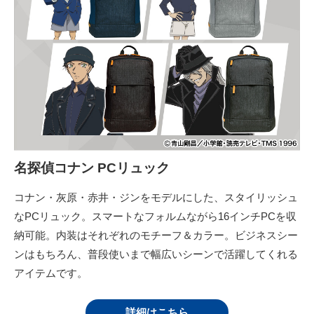
名探偵コナン PCリュック
コナン・灰原・赤井・ジンをモデルにした、スタイリッシュ
なPCリュック。スマートなフォルムながら16インチPCを収
納可能。内装はそれぞれのモチーフ＆カラー。ビジネスシー
ンはもちろん、普段使いまで幅広いシーンで活躍してくれる
アイテムです。
詳細はこちら