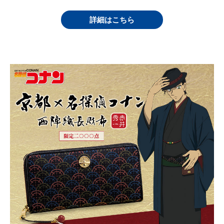
詳細はこちら