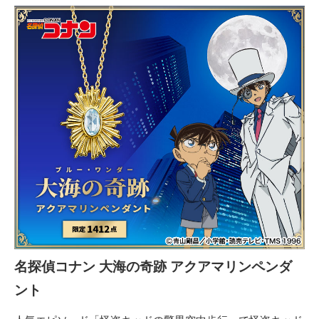
名探偵コナン 大海の奇跡 アクアマリンペンダ
ント