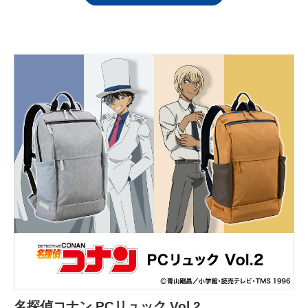
名探偵コナン PCリュック Vol.2