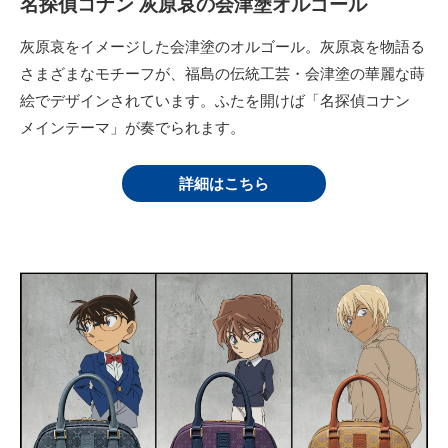
名探偵コナン 灰原哀の会津塗オルゴール
灰原哀をイメージした会津塗のオルゴール。灰原哀を物語る
さまざまなモチーフが、福島の伝統工芸・会津塗の華麗な蒔
絵でデザインされています。ふたを開けば「名探偵コナン
メインテーマ」が奏でられます。
詳細はこちら