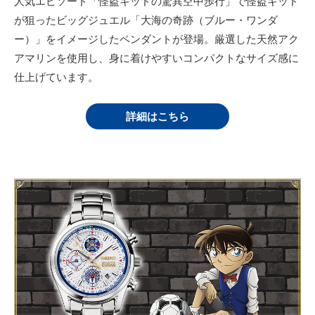
人気エピソード「怪盗キッドの驚異空中歩行」で怪盗キッド
が狙ったビッグジュエル「大海の奇跡（ブルー・ワンダ
ー）」をイメージしたペンダントが登場。厳選した天然アク
アマリンを使用し、身に着けやすいコンパクトなサイズ感に
仕上げています。
詳細はこちら