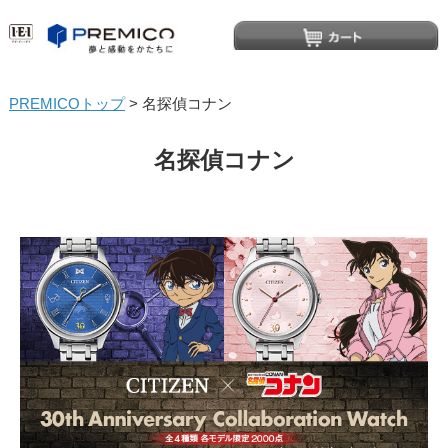
PREMICOトップ
> 名探偵コナン
名探偵コナン