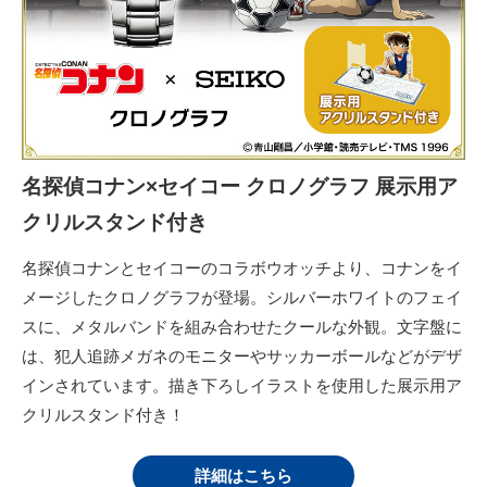
名探偵コナン×セイコー クロノグラフ 展示用ア
クリルスタンド付き
名探偵コナンとセイコーのコラボウオッチより、コナンをイ
メージしたクロノグラフが登場。シルバーホワイトのフェイ
スに、メタルバンドを組み合わせたクールな外観。文字盤に
は、犯人追跡メガネのモニターやサッカーボールなどがデザ
インされています。描き下ろしイラストを使用した展示用ア
クリルスタンド付き！
詳細はこちら