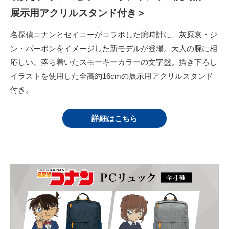
展示用アクリルスタンド付き＞
名探偵コナンとセイコーがコラボした腕時計に、灰原哀・ジ
ン・バーボンをイメージした新モデルが登場。大人の腕に相
応しい、落ち着いたスモーキーカラーの文字盤。描き下ろし
イラストを使用した全高約16cmの展示用アクリルスタンド
付き。
詳細はこちら