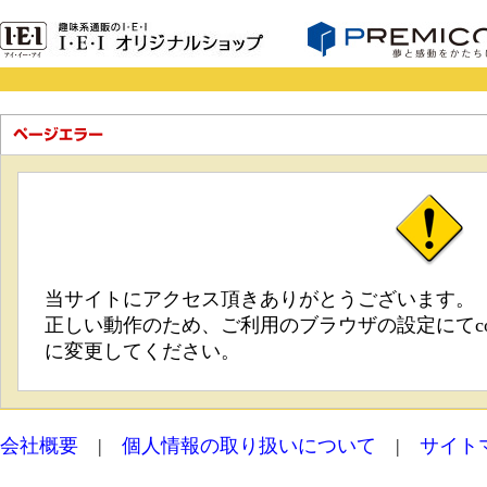
当サイトにアクセス頂きありがとうございます。
正しい動作のため、ご利用のブラウザの設定にてco
に変更してください。
会社概要
|
個人情報の取り扱いについて
|
サイト