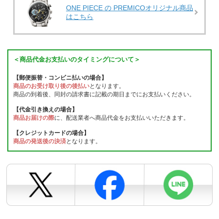
ONE PIECE の PREMICOオリジナル商品
はこちら
＜商品代金お支払いのタイミングについて＞
【郵便振替・コンビニ払いの場合】
商品のお受け取り後の後払い
となります。
商品の到着後、同封の請求書に記載の期日までにお支払いください。
【代金引き換えの場合】
商品お届けの際
に、配送業者へ商品代金をお支払いいただきます。
【クレジットカードの場合】
商品の発送後の決済
となります。