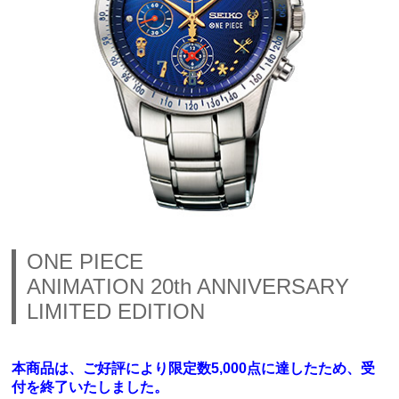
ONE PIECE
ANIMATION 20th ANNIVERSARY
LIMITED EDITION
本商品は、ご好評により限定数5,000点に達したため、受
付を終了いたしました。