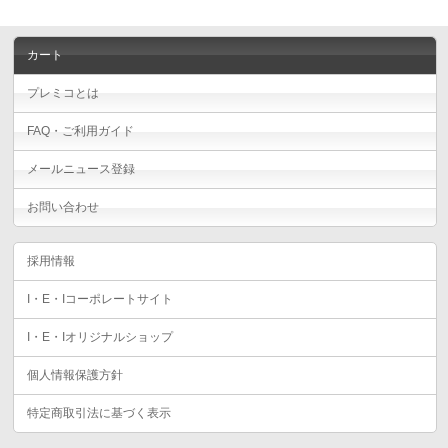
カート
プレミコとは
FAQ・ご利用ガイド
メールニュース登録
お問い合わせ
採用情報
I・E・Iコーポレートサイト
I・E・Iオリジナルショップ
個人情報保護方針
特定商取引法に基づく表示