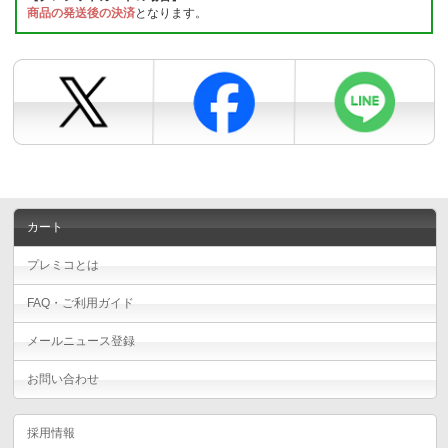
商品の発送後の決済
となります。
カート
プレミコとは
FAQ・ご利用ガイド
メールニュース登録
お問い合わせ
採用情報