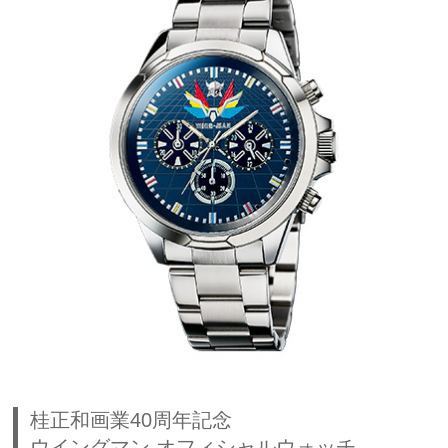
桂正和画業40周年記念
ウイングマン オフィシャルウォッチ