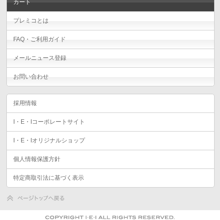
カート
プレミコとは
FAQ・ご利用ガイド
メールニュース登録
お問い合わせ
採用情報
I・E・Iコーポレートサイト
I・E・Iオリジナルショップ
個人情報保護方針
特定商取引法に基づく表示