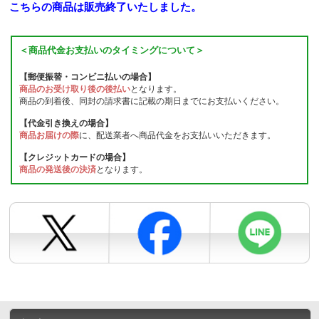
こちらの商品は販売終了いたしました。
＜商品代金お支払いのタイミングについて＞
【郵便振替・コンビニ払いの場合】
商品のお受け取り後の後払い
となります。
商品の到着後、同封の請求書に記載の期日までにお支払いください。
【代金引き換えの場合】
商品お届けの際
に、配送業者へ商品代金をお支払いいただきます。
【クレジットカードの場合】
商品の発送後の決済
となります。