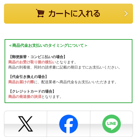
＜商品代金お支払いのタイミングについて＞
【郵便振替・コンビニ払いの場合】
商品のお受け取り後の後払い
となります。
商品の到着後、同封の請求書に記載の期日までにお支払いください。
【代金引き換えの場合】
商品お届けの際
に、配送業者へ商品代金をお支払いいただきます。
【クレジットカードの場合】
商品の発送後の決済
となります。