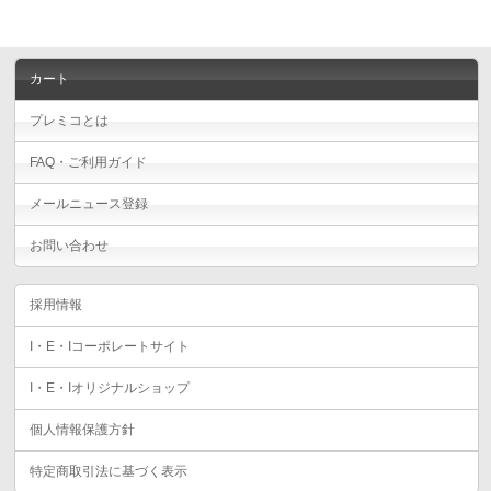
カート
プレミコとは
FAQ・ご利用ガイド
メールニュース登録
お問い合わせ
採用情報
I・E・Iコーポレートサイト
I・E・Iオリジナルショップ
個人情報保護方針
特定商取引法に基づく表示