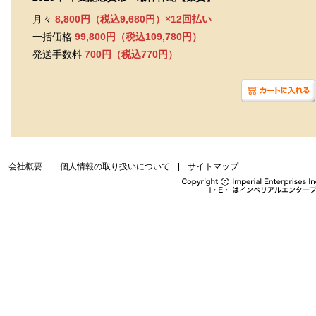
月々
8,800円（税込9,680円）×12回払い
一括価格
99,800円（税込109,780円）
発送手数料
700円（税込770円）
会社概要
個人情報の取り扱いについて
サイトマップ