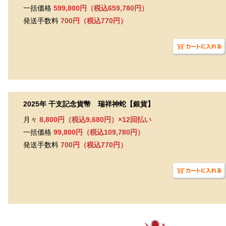
一括価格
599,800円（税込659,780円）
発送手数料
700円（税込770円）
2025年 干支記念貨幣 瑞祥神蛇【銀貨】
月々
8,800円（税込9,680円）×12回払い
一括価格
99,800円（税込109,780円）
発送手数料
700円（税込770円）