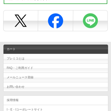
カート
プレミコとは
FAQ・ご利用ガイド
メールニュース登録
お問い合わせ
採用情報
I・E・Iコーポレートサイト