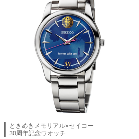
ときめきメモリアル×セイコー
30周年記念ウオッチ