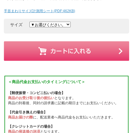
手首まわりサイズ計測用シート(PDF:462KB)
サイズ
＜商品代金お支払いのタイミングについて＞
【郵便振替・コンビニ払いの場合】
商品のお受け取り後の後払い
となります。
商品の到着後、同封の請求書に記載の期日までにお支払いください。
【代金引き換えの場合】
商品お届けの際
に、配送業者へ商品代金をお支払いいただきます。
【クレジットカードの場合】
商品の発送後の決済
となります。