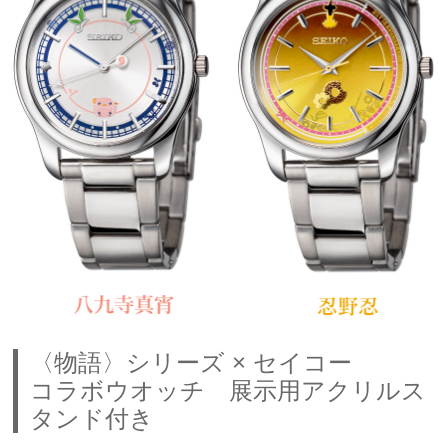
〈物語〉シリーズ × セイコー
コラボウオッチ 展示用アクリルス
タンド付き