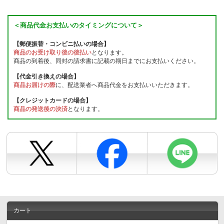
＜商品代金お支払いのタイミングについて＞
【郵便振替・コンビニ払いの場合】
商品のお受け取り後の後払い
となります。
商品の到着後、同封の請求書に記載の期日までにお支払いください。
【代金引き換えの場合】
商品お届けの際
に、配送業者へ商品代金をお支払いいただきます。
【クレジットカードの場合】
商品の発送後の決済
となります。
カート