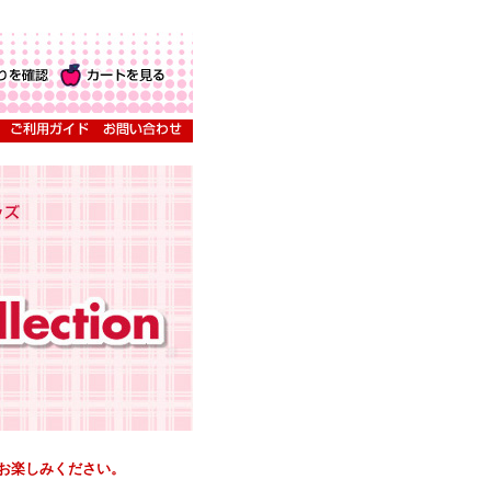
お楽しみください。