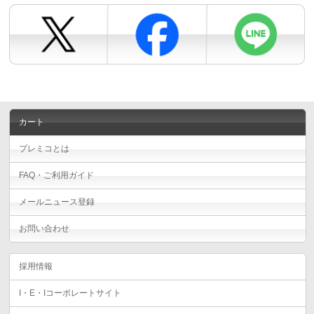
カート
プレミコとは
FAQ・ご利用ガイド
メールニュース登録
お問い合わせ
採用情報
I・E・Iコーポレートサイト